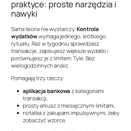
praktyce: proste narzędzia i
nawyki
Sama teoria nie wystarczy.
Kontrola
wydatków
wymaga jednego, krótkiego
rytuału. Raz w tygodniu sprawdzasz
transakcje, zapisujesz większe wydatki i
porównujesz je z limitem. Tyle. Bez
wielogodzinnych analiz.
Pomagają trzy rzeczy:
aplikacja bankowa
z kategoriami
transakcji,
prosty arkusz z miesięcznymi limitami,
notatka z zakupami impulsywnymi, żeby
zobaczyć wzorce.