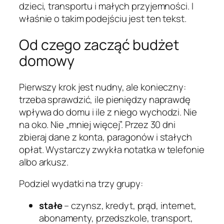
dzieci, transportu i małych przyjemności. I
właśnie o takim podejściu jest ten tekst.
Od czego zacząć budżet
domowy
Pierwszy krok jest nudny, ale konieczny:
trzeba sprawdzić, ile pieniędzy naprawdę
wpływa do domu i ile z niego wychodzi. Nie
na oko. Nie „mniej więcej”. Przez 30 dni
zbieraj dane z konta, paragonów i stałych
opłat. Wystarczy zwykła notatka w telefonie
albo arkusz.
Podziel wydatki na trzy grupy:
stałe
– czynsz, kredyt, prąd, internet,
abonamenty, przedszkole, transport,