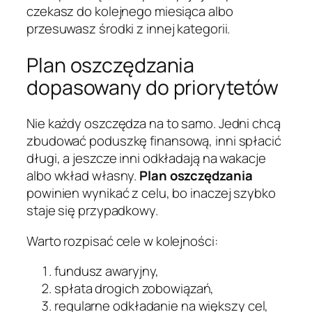
czekasz do kolejnego miesiąca albo
przesuwasz środki z innej kategorii.
Plan oszczędzania
dopasowany do priorytetów
Nie każdy oszczędza na to samo. Jedni chcą
zbudować poduszkę finansową, inni spłacić
długi, a jeszcze inni odkładają na wakacje
albo wkład własny.
Plan oszczędzania
powinien wynikać z celu, bo inaczej szybko
staje się przypadkowy.
Warto rozpisać cele w kolejności:
fundusz awaryjny,
spłata drogich zobowiązań,
regularne odkładanie na większy cel,