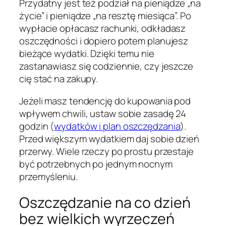
Przydatny jest też podział na pieniądze „na
życie” i pieniądze „na resztę miesiąca”. Po
wypłacie opłacasz rachunki, odkładasz
oszczędności i dopiero potem planujesz
bieżące wydatki. Dzięki temu nie
zastanawiasz się codziennie, czy jeszcze
cię stać na zakupy.
Jeżeli masz tendencję do kupowania pod
wpływem chwili, ustaw sobie zasadę 24
godzin (
wydatków i plan oszczędzania
).
Przed większym wydatkiem daj sobie dzień
przerwy. Wiele rzeczy po prostu przestaje
być potrzebnych po jednym nocnym
przemyśleniu.
Oszczędzanie na co dzień
bez wielkich wyrzeczeń