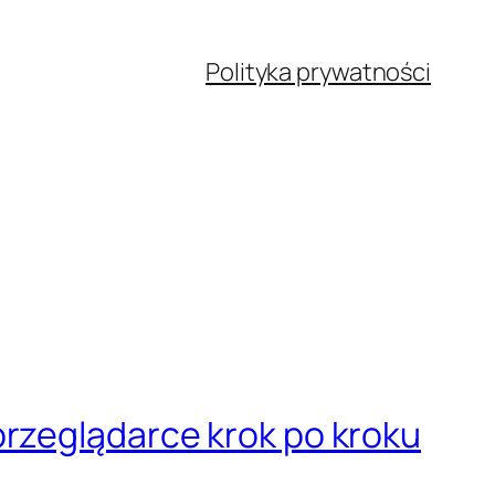
Polityka prywatności
przeglądarce krok po kroku