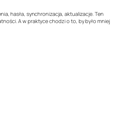
ia, hasła, synchronizacja, aktualizacje. Ten
ności. A w praktyce chodzi o to, by było mniej