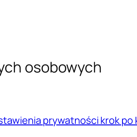
ych osobowych
tawienia prywatności krok po 