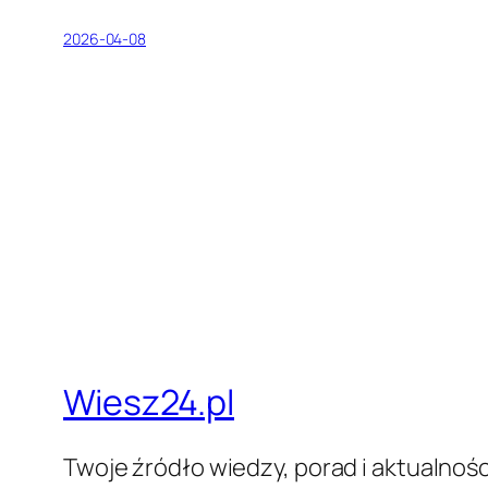
2026-04-08
Wiesz24.pl
Twoje źródło wiedzy, porad i aktualnośc