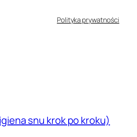
Polityka prywatności
higiena snu krok po kroku)